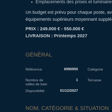
Emplacements des prises et luminaire
Un budget est prévu pour chaque poste, avec
équipements supérieurs moyennant supplé
PRIX : 249.000 € - 550.000 €
LIVRAISON : Printemps 2027
GÉNÉRAL
6990950
Référence
Catégorie
1
Nombre de
Terrasse
salles de bain
01/12/2027
Disponibilité
NOM, CATÉGORIE & SITUATION