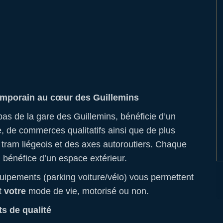
emporain au cœur des Guillemins
pas de la gare des Guillemins, bénéficie d’un
, de commerces qualitatifs ainsi que de plus
 tram liégeois et des axes autoroutiers. Chaque
bénéfice d’un espace extérieur.
quipements (parking voiture/vélo) vous permettent
nt
votre
mode de vie, motorisé ou non.
s de qualité