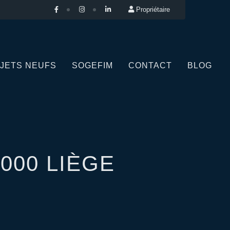
Propriétaire
JETS NEUFS
SOGEFIM
CONTACT
BLOG
4000 LIÈGE