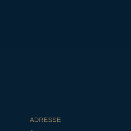
ADRESSE