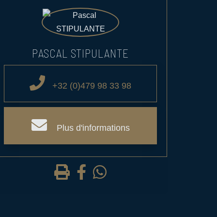
PASCAL STIPULANTE
+32 (0)479 98 33 98
Plus d'informations