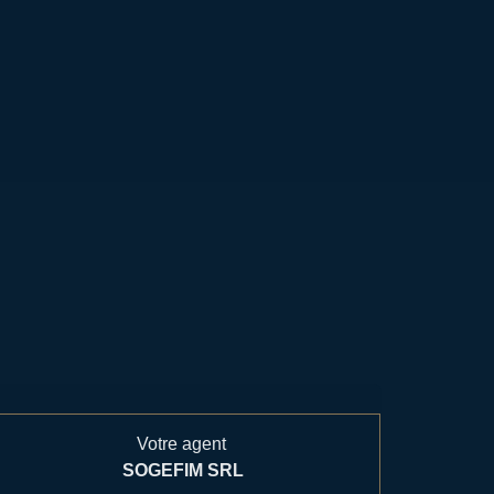
Votre agent
SOGEFIM SRL