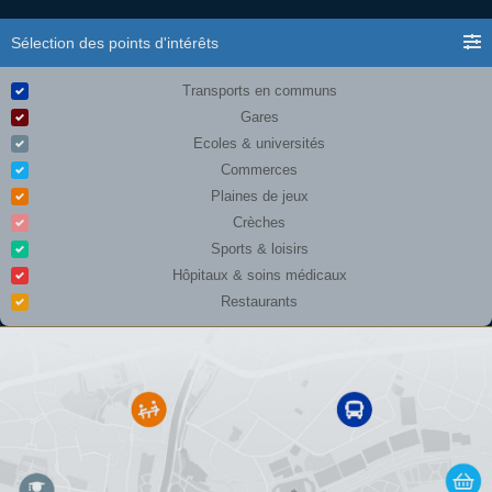
Sélection des points d'intérêts
Transports en communs
Gares
Ecoles & universités
Commerces
Plaines de jeux
Crèches
Sports & loisirs
Hôpitaux & soins médicaux
Restaurants