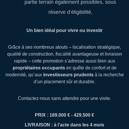
partie terrain également possibles, sous
réserve d’éligibilité,
Un bien idéal pour vivre ou investir
Grâce à ses nombreux atouts – localisation stratégique,
qualité de construction, fiscalité avantageuse et livraison
rapide – cette promotion s’adresse aussi bien aux
propriétaires occupants
en quête de confort et de
modernité, qu’aux
investisseurs prudents
à la recherche
d’un placement sûr et durable.
Contactez-nous sans attendre pour une visite.
PRIX : 169.000 € - 429.500 €
LIVRAISON : à l’acte dans les 4 mois