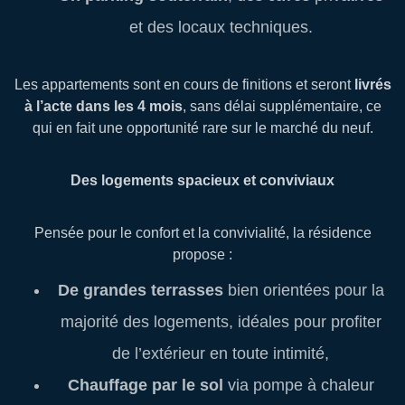
et des locaux techniques.
Les appartements sont en cours de finitions et seront
livrés
à l’acte dans les 4 mois
, sans délai supplémentaire, ce
qui en fait une opportunité rare sur le marché du neuf.
Des logements spacieux et conviviaux
Pensée pour le confort et la convivialité, la résidence
propose :
De grandes terrasses
bien orientées pour la
majorité des logements, idéales pour profiter
de l’extérieur en toute intimité,
Chauffage par le sol
via pompe à chaleur