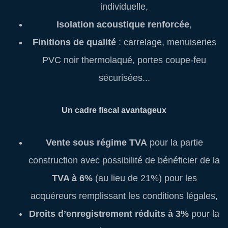
individuelle,
Isolation acoustique renforcée
,
Finitions de qualité
: carrelage, menuiseries
PVC noir thermolaqué, portes coupe-feu
sécurisées...
Un cadre fiscal avantageux
Vente sous régime TVA
pour la partie
construction avec possibilité de bénéficier de la
TVA à 6%
(au lieu de 21%) pour les
acquéreurs remplissant les conditions légales,
Droits d’enregistrement réduits à 3%
pour la