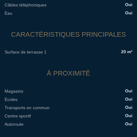
Oui
Câbles téléphoniques
Oui
Eau
CARACTÉRISTIQUES PRINCIPALES
20 m²
Surface de terrasse 1
À PROXIMITÉ
Oui
Magasins
Oui
Ecoles
Oui
Transports en commun
Oui
Centre sportif
Oui
Autoroute