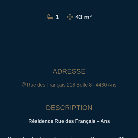
1
43 m²
ADRESSE
Rue des Français 218 Boîte 8 - 4430 Ans
DESCRIPTION
Résidence Rue des Français – Ans