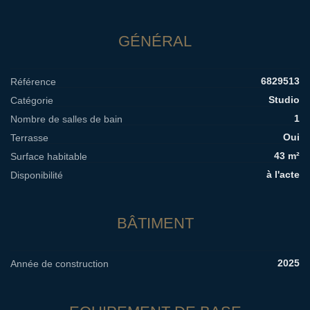
GÉNÉRAL
6829513
Référence
Studio
Catégorie
1
Nombre de salles de bain
Oui
Terrasse
43 m²
Surface habitable
à l'acte
Disponibilité
BÂTIMENT
2025
Année de construction