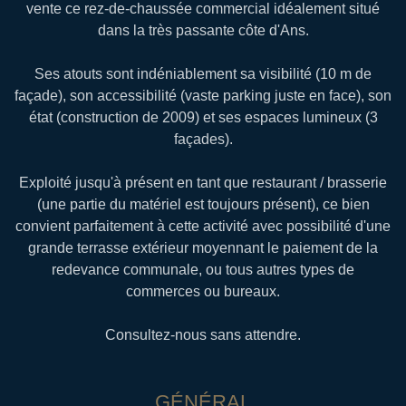
vente ce rez-de-chaussée commercial idéalement situé
dans la très passante côte d'Ans.
Ses atouts sont indéniablement sa visibilité (10 m de
façade), son accessibilité (vaste parking juste en face), son
état (construction de 2009) et ses espaces lumineux (3
façades).
Exploité jusqu'à présent en tant que restaurant / brasserie
(une partie du matériel est toujours présent), ce bien
convient parfaitement à cette activité avec possibilité d'une
grande terrasse extérieur moyennant le paiement de la
redevance communale, ou tous autres types de
commerces ou bureaux.
Consultez-nous sans attendre.
GÉNÉRAL