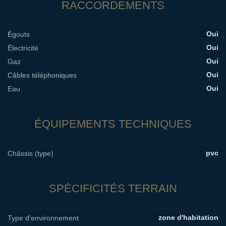
RACCORDEMENTS
Oui
Égouts
Oui
Électricité
Oui
Gaz
Oui
Câbles téléphoniques
Oui
Eau
ÉQUIPEMENTS TECHNIQUES
pvc
Châssis (type)
SPÉCIFICITÉS TERRAIN
zone d'habitation
Type d'environnement