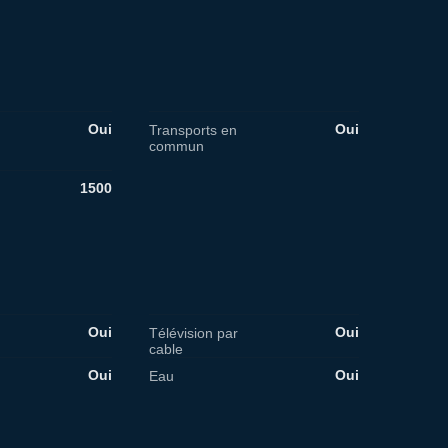
Oui
Oui
Transports en
commun
1500
Oui
Oui
Télévision par
cable
Oui
Oui
Eau