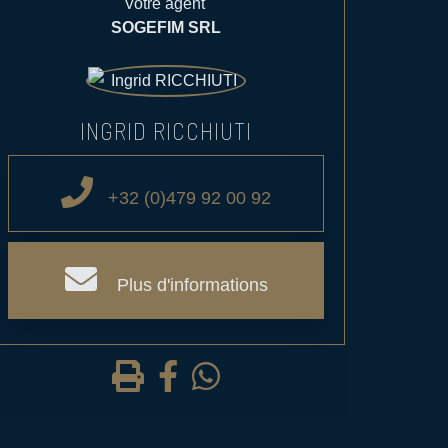
Votre agent
SOGEFIM SRL
INGRID RICCHIUTI
+32 (0)479 92 00 92
Plus d'informations