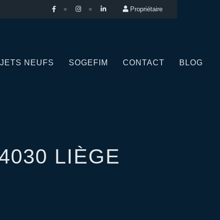
Propriétaire
JETS NEUFS
SOGEFIM
CONTACT
BLOG
4030 LIÈGE