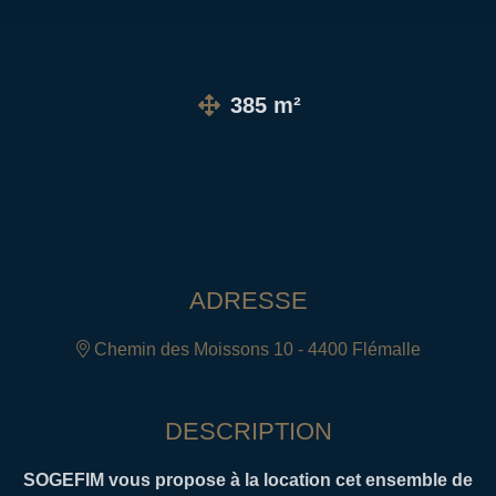
385 m²
ADRESSE
Chemin des Moissons 10 - 4400 Flémalle
DESCRIPTION
SOGEFIM vous propose à la location cet ensemble de