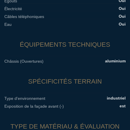
Oui
Égouts
Oui
Électricité
Oui
Câbles téléphoniques
Oui
Eau
ÉQUIPEMENTS TECHNIQUES
aluminium
Châssis (Ouvertures)
SPÉCIFICITÉS TERRAIN
industriel
Type d'environnement
est
Exposition de la façade avant (-)
TYPE DE MATÉRIAU & ÉVALUATION