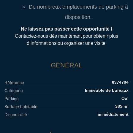
De nombreux emplacements de parking à
disposition.
Ne laissez pas passer cette opportunité !
Contactez-nous dès maintenant pour obtenir plus
d’informations ou organiser une visite.
GÉNÉRAL
6374704
Référence
Immeuble de bureaux
Catégorie
Oui
Parking
385 m²
Surface habitable
immédiatement
Disponibilité