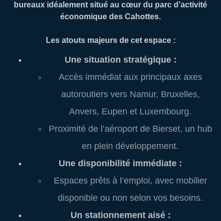
bureaux idéalement situé au cœur du parc d’activité
économique des Cahottes.
Les atouts majeurs de cet espace :
Une situation stratégique :
Accès immédiat aux principaux axes
autoroutiers vers Namur, Bruxelles,
Anvers, Eupen et Luxembourg.
Proximité de l’aéroport de Bierset, un hub
en plein développement.
Une disponibilité immédiate :
Espaces prêts à l’emploi, avec mobilier
disponible ou non selon vos besoins.
Un stationnement aisé :