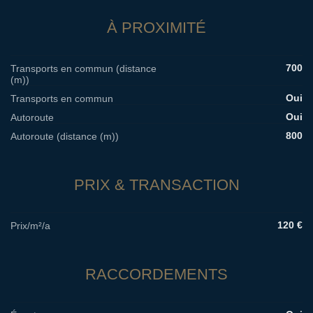
À PROXIMITÉ
700
Transports en commun (distance
(m))
Oui
Transports en commun
Oui
Autoroute
800
Autoroute (distance (m))
PRIX & TRANSACTION
120 €
Prix/m²/a
RACCORDEMENTS