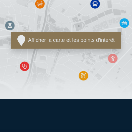
Afficher la carte et les points d'intérêt